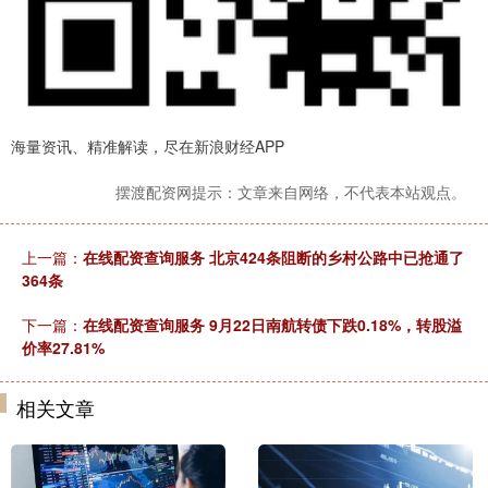
海量资讯、精准解读，尽在新浪财经APP
摆渡配资网提示：文章来自网络，不代表本站观点。
上一篇：
在线配资查询服务 北京424条阻断的乡村公路中已抢通了
364条
下一篇：
在线配资查询服务 9月22日南航转债下跌0.18%，转股溢
价率27.81%
相关文章