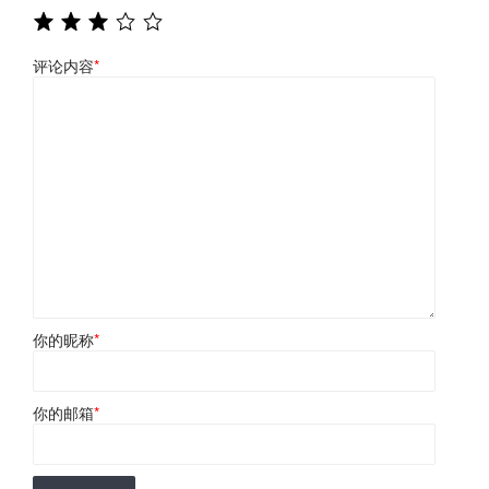
评论内容
*
你的昵称
*
你的邮箱
*