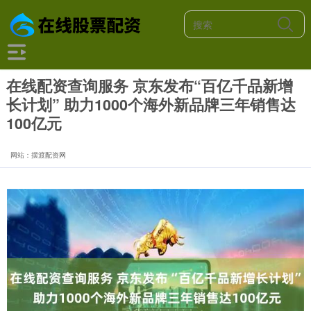
在线配资查询服务 京东发布“百亿千品新增
长计划” 助力1000个海外新品牌三年销售达
100亿元
网站：摆渡配资网