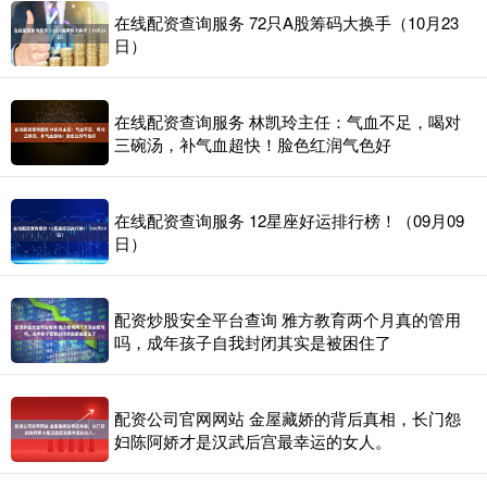
在线配资查询服务 72只A股筹码大换手（10月23
日）
在线配资查询服务 林凯玲主任：气血不足，喝对
三碗汤，补气血超快！脸色红润气色好
在线配资查询服务 12星座好运排行榜！（09月09
日）
配资炒股安全平台查询 雅方教育两个月真的管用
吗，成年孩子自我封闭其实是被困住了
配资公司官网网站 金屋藏娇的背后真相，长门怨
妇陈阿娇才是汉武后宫最幸运的女人。