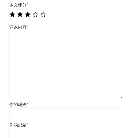
本文评分
*
评论内容
*
你的昵称
*
你的邮箱
*