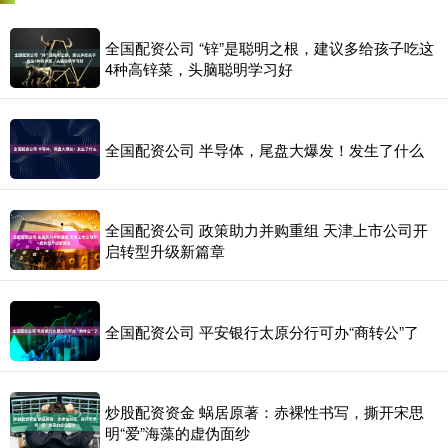
全国配资公司 “锌”是聪明之根，建议多给孩子吃这
4种高锌菜，头脑聪明学习好
全国配资公司 半导体，尾盘大爆发！发生了什么
全国配资公司 政策助力并购重组 天津上市公司开
启转型升级新篇章
全国配资公司 平安银行太原分行可办“商转公”了
炒股配资资金 蜗居原著：赤裸性书写，撕开宋思
明“爱”海藻的虚伪面纱