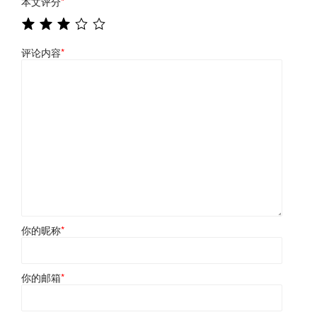
本文评分
*
评论内容
*
你的昵称
*
你的邮箱
*