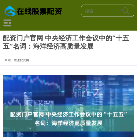
配资门户官网 中央经济工作会议中的“十五
五”名词：海洋经济高质量发展
网站：摆渡配资网