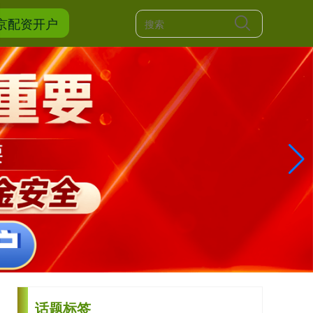
京配资开户
话题标签