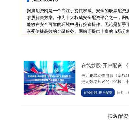
摆渡配资网是一个专注于提供权威、安全的股票配资
炒股解决方案。作为十大权威安全配资平台之一，网
能够在安全可靠的环境中进行投资操作。无论是新手
享受便捷高效的金融服务。网站还提供丰富的市场分
在线炒股-开户配资 
最近犯罪动作电影《寒战1
把无数港片迷的回忆拉回十
日期：0
在线炒股-开户配资
摆渡配资