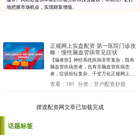
地把握市场机会，实现财富增值。
正规网上实盘配资 第一医院门诊攻
略：慢性脑血管病常见症状
【编者按】神经系统疾病非常复杂，既有
脑血管疾病患者，也有非脑血管疾病患
者，症状纷纭复杂、千变万化正规网上实
盘配资，如何就诊成为患者关心的重要话
查看：
191
分类：
开户配资炒股
题！从今天起，我院....
摆渡配资网文章已加载完成
话题标签