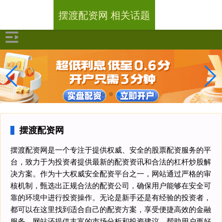
摆渡配资网 相关话题
摆渡配资网
摆渡配资网是一个专注于提供权威、安全的股票配资服务的平
台，致力于为投资者提供最新的配资资讯和合法的杠杆炒股解
决方案。作为十大权威安全配资平台之一，网站通过严格的审
核机制，甄选出正规合法的配资公司，确保用户能够在安全可
靠的环境中进行投资操作。无论是新手还是有经验的投资者，
都可以在这里找到适合自己的配资方案，享受便捷高效的金融
服务。网站还提供丰富的市场分析和投资建议，帮助用户更好