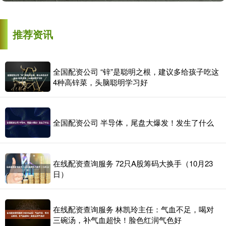
推荐资讯
全国配资公司 “锌”是聪明之根，建议多给孩子吃这
4种高锌菜，头脑聪明学习好
全国配资公司 半导体，尾盘大爆发！发生了什么
在线配资查询服务 72只A股筹码大换手（10月23
日）
在线配资查询服务 林凯玲主任：气血不足，喝对
三碗汤，补气血超快！脸色红润气色好