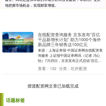
地把握市场机会，实现财富增值。
在线配资查询服务 京东发布“百亿
千品新增长计划” 助力1000个海外
新品牌三年销售达100亿元
来源：上海证券报·中国证券网在线配资查
询服务 上证报中国证券网讯（记者 冯心
怡）7月25日，京东宣布正式启动“百亿千
品新增长计划”，未来三年内，将通过跨境
查看：
132
分类：
杠杆配资
模式引....
摆渡配资网文章已加载完成
话题标签