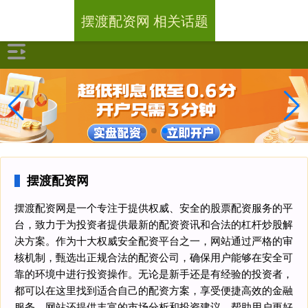
摆渡配资网 相关话题
摆渡配资网
摆渡配资网是一个专注于提供权威、安全的股票配资服务的平
台，致力于为投资者提供最新的配资资讯和合法的杠杆炒股解
决方案。作为十大权威安全配资平台之一，网站通过严格的审
核机制，甄选出正规合法的配资公司，确保用户能够在安全可
靠的环境中进行投资操作。无论是新手还是有经验的投资者，
都可以在这里找到适合自己的配资方案，享受便捷高效的金融
服务。网站还提供丰富的市场分析和投资建议，帮助用户更好