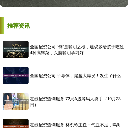
推荐资讯
全国配资公司 “锌”是聪明之根，建议多给孩子吃这
4种高锌菜，头脑聪明学习好
全国配资公司 半导体，尾盘大爆发！发生了什么
在线配资查询服务 72只A股筹码大换手（10月23
日）
在线配资查询服务 林凯玲主任：气血不足，喝对